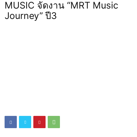
MUSIC จัดงาน “MRT Music
Journey” ปี3