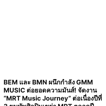
BEM และ BMN ผนึกกำลัง GMM
MUSIC ต่อยอดความมันส์! จัดงาน
“MRT Music Journey” ต่อเนื่องปีที่