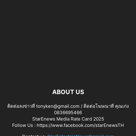
ABOUT US
ติดต่อลงข่าวที่ tonyken@gmail.com / ติดต่อโฆษณาที่ คุณเก่ง
0836695466
StarEnews Media Rate Card 2025
Follow Us :
https://www.facebook.com/starEnewsTH