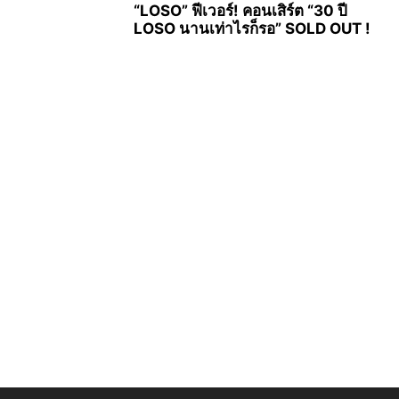
“LOSO” ฟีเวอร์! คอนเสิร์ต “30 ปี
LOSO นานเท่าไรก็รอ” SOLD OUT !