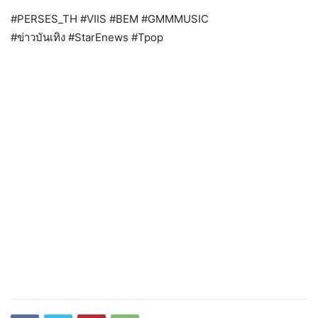
#PERSES_TH #VIIS #BEM #GMMMUSIC
#ข่าวบันเทิง
#StarEnews
#Tpop