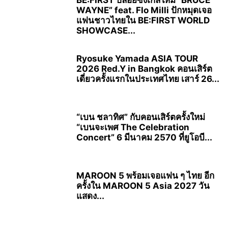
WAYNE” feat. Flo Milli ปักหมุดเจอ
แฟนชาวไทยใน BE:FIRST WORLD
SHOWCASE...
Ryosuke Yamada ASIA TOUR
2026 Red.Y in Bangkok คอนเสิร์ต
เดี่ยวครั้งแรกในประเทศไทย เสาร์ 26...
“เบน ชลาทิศ” กับคอนเสิร์ตครั้งใหม่
“เบนจะเพศ The Celebration
Concert” 6 มีนาคม 2570 ที่ยูโอบี...
MAROON 5 พร้อมเจอแฟน ๆ ไทย อีก
ครั้งใน MAROON 5 Asia 2027 วัน
แสดง...