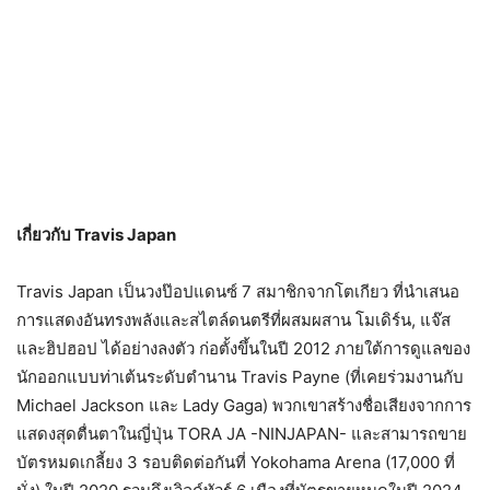
เกี่ยวกับ
Travis Japan
Travis Japan เป็นวงป๊อปแดนซ์ 7 สมาชิกจากโตเกียว ที่นำเสนอ
การแสดงอันทรงพลังและสไตล์ดนตรีที่ผสมผสาน โมเดิร์น, แจ๊ส
และฮิปฮอป ได้อย่างลงตัว ก่อตั้งขึ้นในปี 2012 ภายใต้การดูแลของ
นักออกแบบท่าเต้นระดับตำนาน Travis Payne (ที่เคยร่วมงานกับ
Michael Jackson และ Lady Gaga) พวกเขาสร้างชื่อเสียงจากการ
แสดงสุดตื่นตาในญี่ปุ่น TORA JA -NINJAPAN- และสามารถขาย
บัตรหมดเกลี้ยง 3 รอบติดต่อกันที่ Yokohama Arena (17,000 ที่