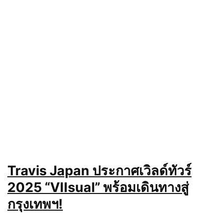
Travis Japan ประกาศเวิลด์ทัวร์
2025 “VIIsual” พร้อมเดินทางสู่
กรุงเทพฯ!