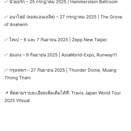
✅ นิวยอร์ก – 25 กรกฎาคม 2025 | Hammerstein Ballroom
✅ อนาไฮม์ (ลอสแอนเจลิส) – 27 กรกฎาคม 2025 | The Grove
of Anaheim
✅ ไทเป – 6 และ 7 กันยายน 2025 | Zepp New Taipei
✅ ฮ่องกง – 9 กันยายน 2025 | AsiaWorld-Expo, Runway11
✅ กรุงเทพฯ – 27 กันยายน 2025 | Thunder Dome, Muang
Thong Thani
📌 ติดตามรายละเอียดเพิ่มเติมได้ที่: Travis Japan World Tour
2025 VIIsual