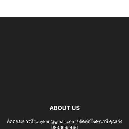
ABOUT US
ติดต่อลงข่าวที่ tonyken@gmail.com / ติดต่อโฆษณาที่ คุณเก่ง
0836695466