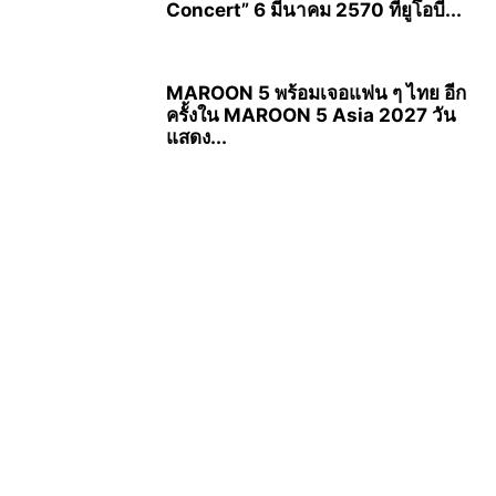
Concert” 6 มีนาคม 2570 ที่ยูโอบี...
MAROON 5 พร้อมเจอแฟน ๆ ไทย อีก
ครั้งใน MAROON 5 Asia 2027 วัน
แสดง...