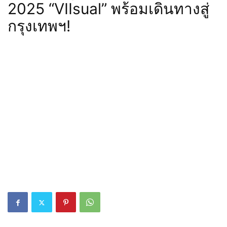
2025 “VIIsual” พร้อมเดินทางสู่
กรุงเทพฯ!