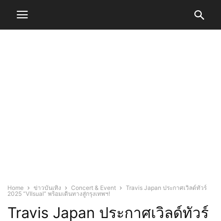
Home
ข่าวบันเทิง
Concert & Event
Travis Japan ประกาศเวิลด์ทัวร์
2025 “VIIsual” พร้อมเดินทางสู่กรุงเทพฯ!
Travis Japan ประกาศเวิลด์ทัวร์