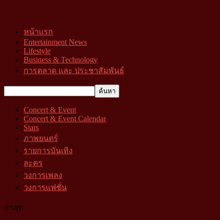
หน้าแรก
Entertainment News
Lifestyle
Business & Technology
การตลาด และ ประชาสัมพันธ์
Concert & Event
Concert & Event Calendar
Stars
ภาพยนตร์
รายการบันเทิง
ละคร
วงการเพลง
วงการแฟชั่น
ล่าสุด