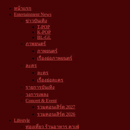
หน้าแรก
Entertainment News
ข่าวบันเทิง
T-POP
K-POP
BL-GL
ภาพยนตร์
ภาพยนตร์
เรื่องย่อภาพยนตร์
ละคร
ละคร
เรื่องย่อละคร
รายการบันเทิง
วงการเพลง
Concert & Event
รวมคอนเสิร์ต 2027
รวมคอนเสิร์ต 2026
Lifestyle
ท่องเที่ยว ร้านอาหาร คาเฟ่