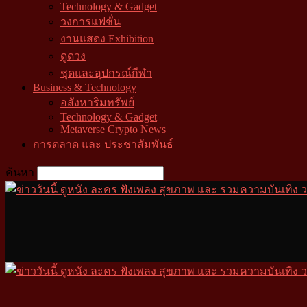
Technology & Gadget
วงการแฟชั่น
งานแสดง Exhibition
ดูดวง
ชุดและอุปกรณ์กีฬา
Business & Technology
อสังหาริมทรัพย์
Technology & Gadget
Metaverse Crypto News
การตลาด และ ประชาสัมพันธ์
ค้นหา