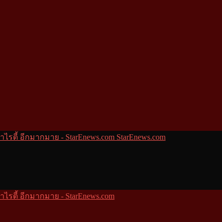
StarEnews.com