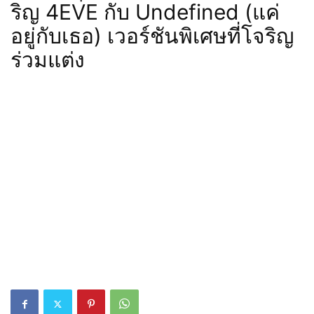
ริญ 4EVE กับ Undefined (แค่
อยู่กับเธอ) เวอร์ชันพิเศษที่โจริญ
ร่วมแต่ง