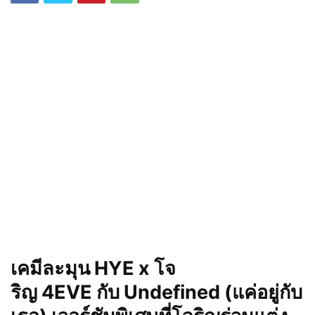
เคมีละมุน
HYE x โจ
ริญ 4EVE กับ Undefined (แค่อยู่กับ