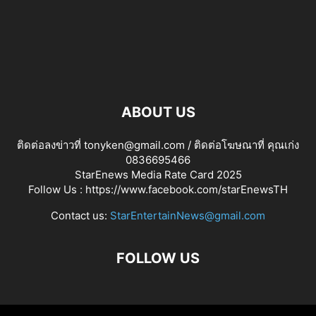
ABOUT US
ติดต่อลงข่าวที่ tonyken@gmail.com / ติดต่อโฆษณาที่ คุณเก่ง
0836695466
StarEnews Media Rate Card 2025
Follow Us :
https://www.facebook.com/starEnewsTH
Contact us:
StarEntertainNews@gmail.com
FOLLOW US