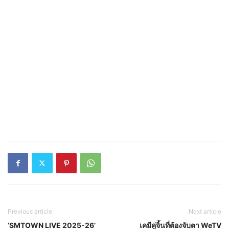
Previous article
Next article
‘SMTOWN LIVE 2025-26’
เคมีคู่จิ้นที่ต้องจับตา WeTV