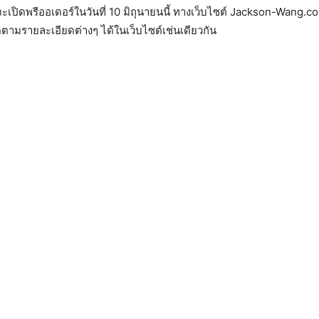
จะเปิดพรีออเดอร์ในวันที่ 10 มิถุนายนนี้ ทางเว็บไซต์ Jackson-Wang.
ตามรายละเอียดต่างๆ ได้ในเว็บไซต์เช่นเดียวกัน