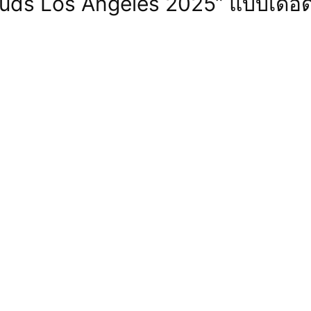
uds Los Angeles 2025” แบบเดือด