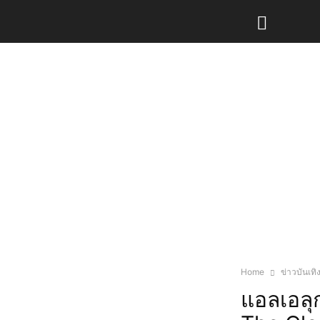
Home
ข่าวบันเทิ
แอลเอลุก