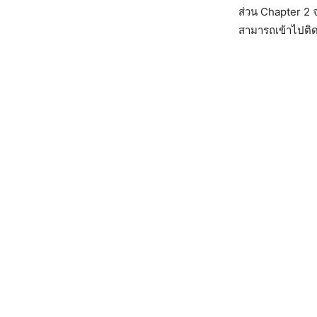
ส่วน Chapter 2 
สามารถเข้าไปติด