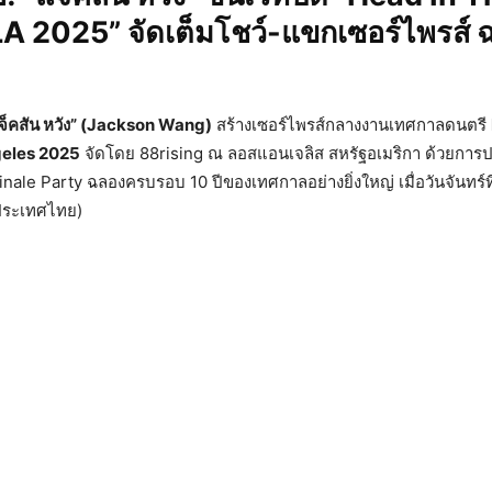
A 2025” จัดเต็มโชว์-แขกเซอร์ไพรส์
จ็คสัน หวัง” (Jackson Wang)
สร้างเซอร์ไพรส์กลางงานเทศกาลดนตรี
geles 2025
จัดโดย 88rising ณ ลอสแอนเจลิส สหรัฐอเมริกา ด้วยการป
inale Party ฉลองครบรอบ 10 ปีของเทศกาลอย่างยิ่งใหญ่ เมื่อวันจันทร์ที
ประเทศไทย)