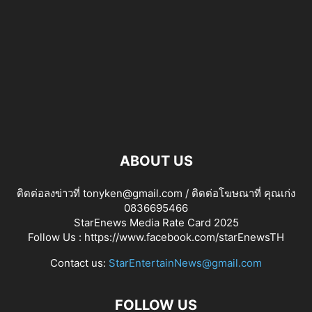
ABOUT US
ติดต่อลงข่าวที่ tonyken@gmail.com / ติดต่อโฆษณาที่ คุณเก่ง
0836695466
StarEnews Media Rate Card 2025
Follow Us :
https://www.facebook.com/starEnewsTH
Contact us:
StarEntertainNews@gmail.com
FOLLOW US