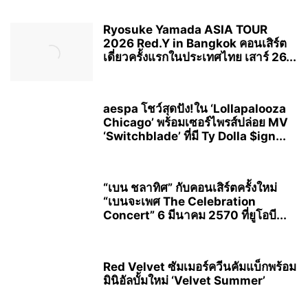
Ryosuke Yamada ASIA TOUR
2026 Red.Y in Bangkok คอนเสิร์ต
เดี่ยวครั้งแรกในประเทศไทย เสาร์ 26...
aespa โชว์สุดปัง!ใน ‘Lollapalooza
Chicago’ พร้อมเซอร์ไพรส์ปล่อย MV
‘Switchblade’ ที่มี Ty Dolla $ign...
“เบน ชลาทิศ” กับคอนเสิร์ตครั้งใหม่
“เบนจะเพศ The Celebration
Concert” 6 มีนาคม 2570 ที่ยูโอบี...
Red Velvet ซัมเมอร์ควีนคัมแบ็กพร้อม
มินิอัลบั้มใหม่ ‘Velvet Summer’