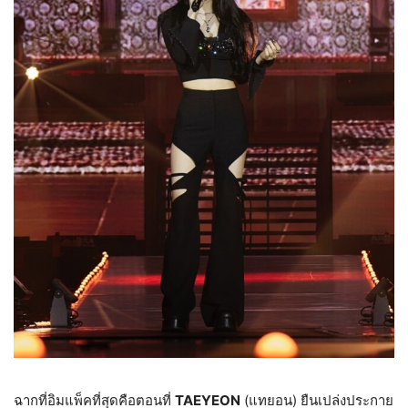
ฉากที่อิมแพ็คที่สุดคือตอนที่
TAEYEON
(แทยอน) ยืนเปล่งประกาย