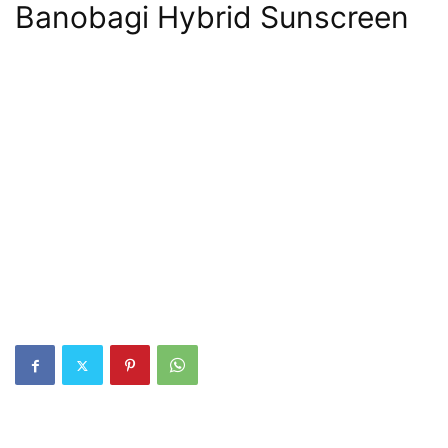
Banobagi Hybrid Sunscreen