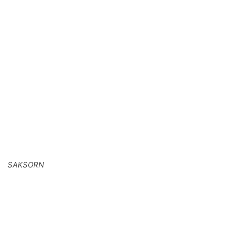
SAKSORN