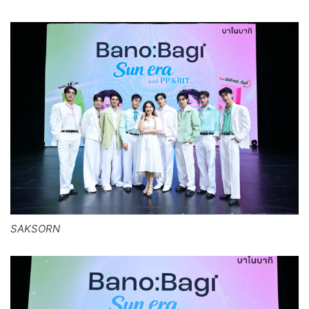
SAKSORN