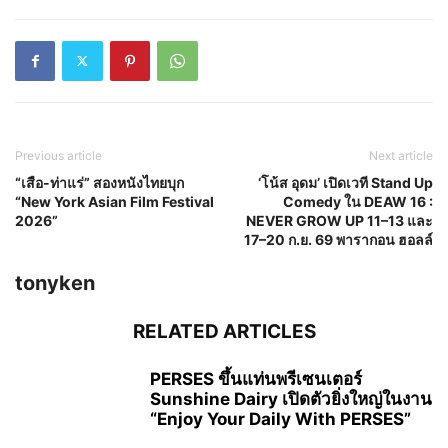
Previous article
Next article
“เสือ-ท่าแร่” สองหนังไทยบุก
‘โน้ส อุดม’ เปิดเวที Stand Up
“New York Asian Film Festival
Comedy ใน DEAW 16 :
2026”
NEVER GROW UP 11–13 และ
17–20 ก.ย. 69 พารากอน ฮอลล์
tonyken
RELATED ARTICLES
PERSES ขึ้นแท่นพรีเซนเตอร์
Sunshine Dairy เปิดตัวยิ่งใหญ่ในงาน
“Enjoy Your Daily With PERSES”