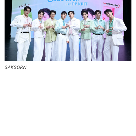
SAKSORN