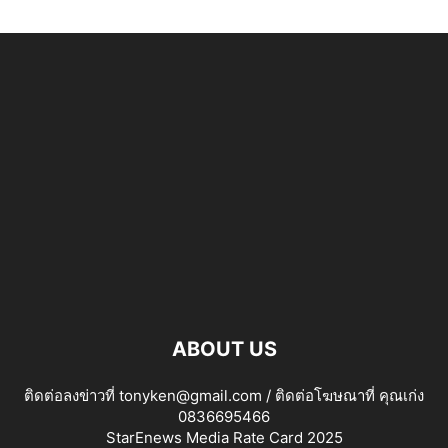
ABOUT US
ติดต่อลงข่าวที่ tonyken@gmail.com / ติดต่อโฆษณาที่ คุณเก่ง
0836695466
StarEnews Media Rate Card 2025