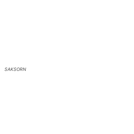
SAKSORN