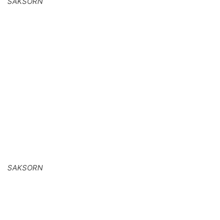
SAKSORN
SAKSORN