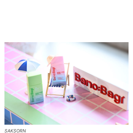
SAKSORN