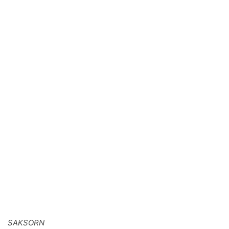
SAKSORN