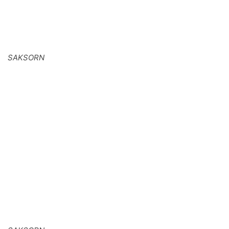
SAKSORN