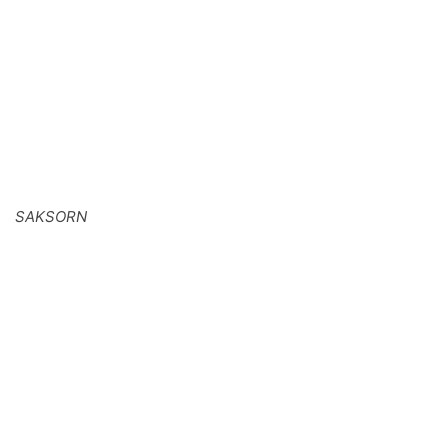
SAKSORN