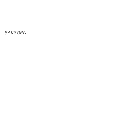
SAKSORN