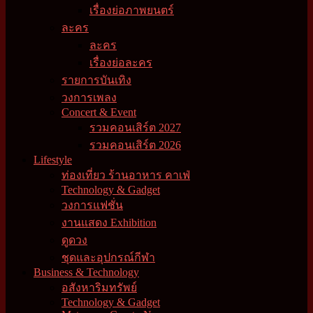
เรื่องย่อภาพยนตร์
ละคร
ละคร
เรื่องย่อละคร
รายการบันเทิง
วงการเพลง
Concert & Event
รวมคอนเสิร์ต 2027
รวมคอนเสิร์ต 2026
Lifestyle
ท่องเที่ยว ร้านอาหาร คาเฟ่
Technology & Gadget
วงการแฟชั่น
งานแสดง Exhibition
ดูดวง
ชุดและอุปกรณ์กีฬา
Business & Technology
อสังหาริมทรัพย์
Technology & Gadget