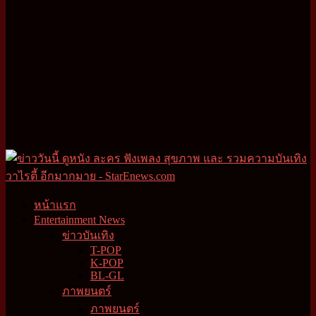
หน้าแรก
Entertainment News
ข่าวบันเทิง
T-POP
K-POP
BL-GL
ภาพยนตร์
ภาพยนตร์