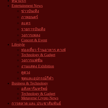
หน้าแรก
Entertainment News
ข่าวบันเทิง
ภาพยนตร์
ละคร
รายการบันเทิง
วงการเพลง
Concert & Event
Lifestyle
ท่องเที่ยว ร้านอาหาร คาเฟ่
Technology & Gadget
วงการแฟชั่น
งานแสดง Exhibition
ดูดวง
ชุดและอุปกรณ์กีฬา
Business & Technology
อสังหาริมทรัพย์
Technology & Gadget
Metaverse Crypto News
การตลาด และ ประชาสัมพันธ์