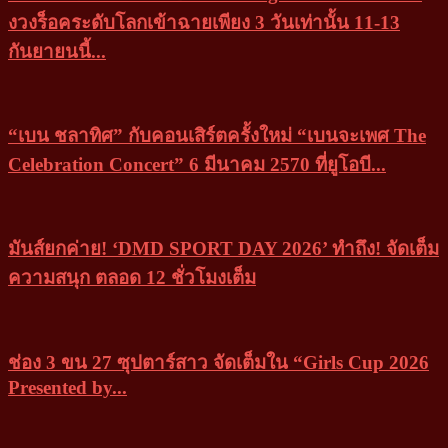
งวงร็อคระดับโลกเข้าฉายเพียง 3 วันเท่านั้น 11-13
กันยายนนี้...
“เบน ชลาทิศ” กับคอนเสิร์ตครั้งใหม่ “เบนจะเพศ The
Celebration Concert” 6 มีนาคม 2570 ที่ยูโอบี...
มันส์ยกค่าย! ‘DMD SPORT DAY 2026’ ทำถึง! จัดเต็ม
ความสนุก ตลอด 12 ชั่วโมงเต็ม
ช่อง 3 ขน 27 ซุปตาร์สาว จัดเต็มใน “Girls Cup 2026
Presented by...