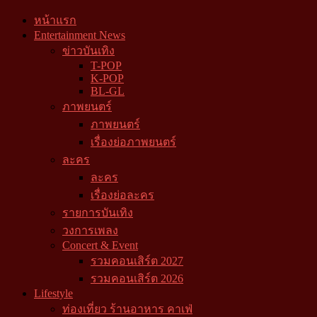
หน้าแรก
Entertainment News
ข่าวบันเทิง
T-POP
K-POP
BL-GL
ภาพยนตร์
ภาพยนตร์
เรื่องย่อภาพยนตร์
ละคร
ละคร
เรื่องย่อละคร
รายการบันเทิง
วงการเพลง
Concert & Event
รวมคอนเสิร์ต 2027
รวมคอนเสิร์ต 2026
Lifestyle
ท่องเที่ยว ร้านอาหาร คาเฟ่