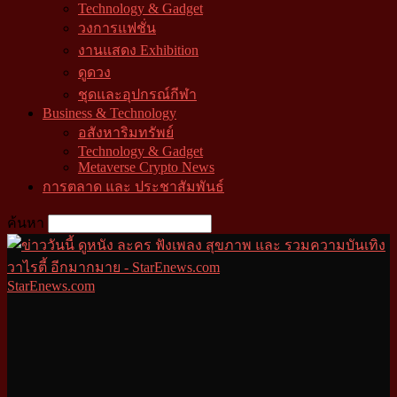
Technology & Gadget
วงการแฟชั่น
งานแสดง Exhibition
ดูดวง
ชุดและอุปกรณ์กีฬา
Business & Technology
อสังหาริมทรัพย์
Technology & Gadget
Metaverse Crypto News
การตลาด และ ประชาสัมพันธ์
ค้นหา
StarEnews.com