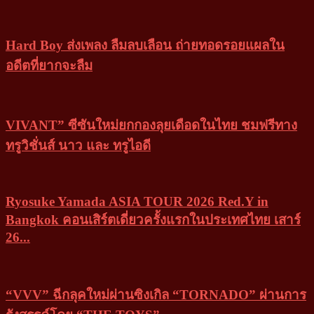
Hard Boy ส่งเพลง ลืมลบเลือน ถ่ายทอดรอยแผลใน
อดีตที่ยากจะลืม
VIVANT” ซีซันใหม่ยกกองลุยเดือดในไทย ชมฟรีทาง
ทรูวิชั่นส์ นาว และ ทรูไอดี
Ryosuke Yamada ASIA TOUR 2026 Red.Y in
Bangkok คอนเสิร์ตเดี่ยวครั้งแรกในประเทศไทย เสาร์
26...
“VVV” ฉีกลุคใหม่ผ่านซิงเกิล “TORNADO” ผ่านการ