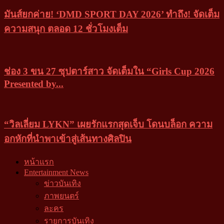
มันส์ยกค่าย! ‘DMD SPORT DAY 2026’ ทำถึง! จัดเต็ม
ความสนุก ตลอด 12 ชั่วโมงเต็ม
ช่อง 3 ขน 27 ซุปตาร์สาว จัดเต็มใน “Girls Cup 2026
Presented by...
“วิลเลี่ยม LYKN” เผยรักแรกสุดเจ็บ โดนบล็อก ความ
อกหักที่นำพาเข้าสู่เส้นทางศิลปิน
หน้าแรก
Entertainment News
ข่าวบันเทิง
ภาพยนตร์
ละคร
รายการบันเทิง