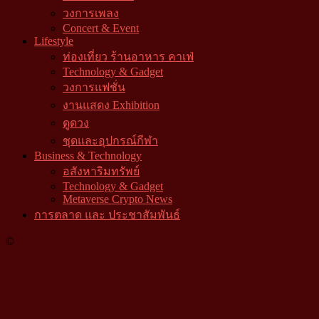
วงการเพลง
Concert & Event
Lifestyle
ท่องเที่ยว ร้านอาหาร คาเฟ่
Technology & Gadget
วงการแฟชั่น
งานแสดง Exhibition
ดูดวง
ชุดและอุปกรณ์กีฬา
Business & Technology
อสังหาริมทรัพย์
Technology & Gadget
Metaverse Crypto News
การตลาด และ ประชาสัมพันธ์
©