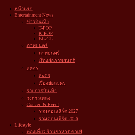
หน้าแรก
Entertainment News
ข่าวบันเทิง
T-POP
K-POP
BL-GL
ภาพยนตร์
ภาพยนตร์
เรื่องย่อภาพยนตร์
ละคร
ละคร
เรื่องย่อละคร
รายการบันเทิง
วงการเพลง
Concert & Event
รวมคอนเสิร์ต 2027
รวมคอนเสิร์ต 2026
Lifestyle
ท่องเที่ยว ร้านอาหาร คาเฟ่