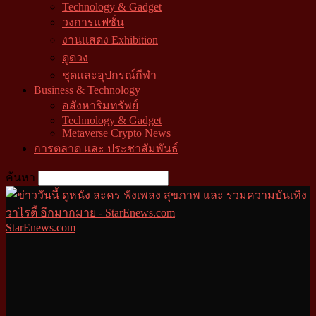
Technology & Gadget
วงการแฟชั่น
งานแสดง Exhibition
ดูดวง
ชุดและอุปกรณ์กีฬา
Business & Technology
อสังหาริมทรัพย์
Technology & Gadget
Metaverse Crypto News
การตลาด และ ประชาสัมพันธ์
ค้นหา
StarEnews.com