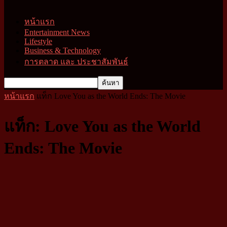
หน้าแรก
Entertainment News
Lifestyle
Business & Technology
การตลาด และ ประชาสัมพันธ์
หน้าแรก
แท็ก
Love You as the World Ends: The Movie
แท็ก: Love You as the World
Ends: The Movie