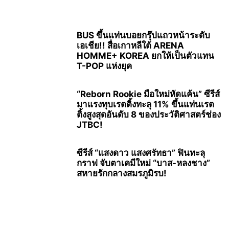
BUS ขึ้นแท่นบอยกรุ๊ปแถวหน้าระดับ
เอเชีย!! สื่อเกาหลีใต้ ARENA
HOMME+ KOREA ยกให้เป็นตัวแทน
T-POP แห่งยุค
“Reborn Rookie มือใหม่หัดแค้น” ซีรีส์
มาแรงทุบเรตติ้งทะลุ 11% ขึ้นแท่นเรต
ติ้งสูงสุดอันดับ 8 ของประวัติศาสตร์ช่อง
JTBC!
ซีรีส์ “แสงดาว แสงศรัทธา” ฟินทะลุ
กราฟ จับตาเคมีใหม่ “บาส-หลงชาง”
สหายรักกลางสมรภูมิรบ!