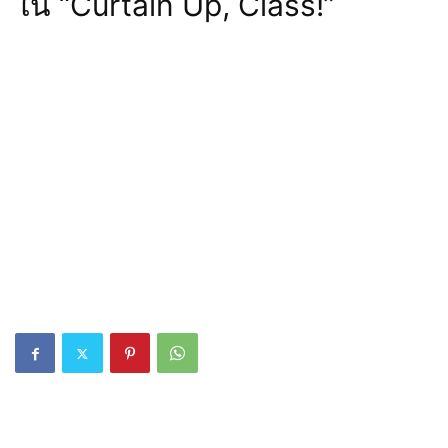
ใน “Curtain Up, Class!”