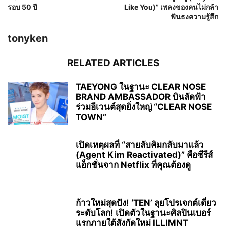
รอบ 50 ปี
Like You)” เพลงของคนไม่กล้า
ฟันธงความรู้สึก
tonyken
RELATED ARTICLES
TAEYONG ในฐานะ CLEAR NOSE
BRAND AMBASSADOR บินลัดฟ้า
ร่วมอีเวนต์สุดยิ่งใหญ่ “CLEAR NOSE
TOWN”
เปิดเหตุผลที่ “สายลับคิมกลับมาแล้ว
(Agent Kim Reactivated)” คือซีรีส์
แอ็กชั่นจาก Netflix ที่คุณต้องดู
ก้าวใหม่สุดปัง! ‘TEN’ ลุยโปรเจกต์เดี่ยว
ระดับโลก! เปิดตัวในฐานะศิลปินเบอร์
แรกภายใต้สังกัดใหม่ ILLIMNT