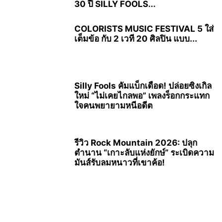
30 ปี SILLY FOOLS...
COLORISTS MUSIC FESTIVAL 5 ใส่
เต็มข้อ กับ 2 เวที 20 ศิลปิน แบบ...
Silly Fools คัมแบ็กเดือด! ปล่อยซิงเกิล
ใหม่ “ไม่เคยไกลพอ” เพลงร็อกกระแทก
ใจคนพยายามหนีอดีต
รีวิว Rock Mountain 2026: ปลุก
ตำนาน “เกาะลับแห่งยักษ์” ระเบิดความ
มันส์รับลมหนาวที่เขาค้อ!