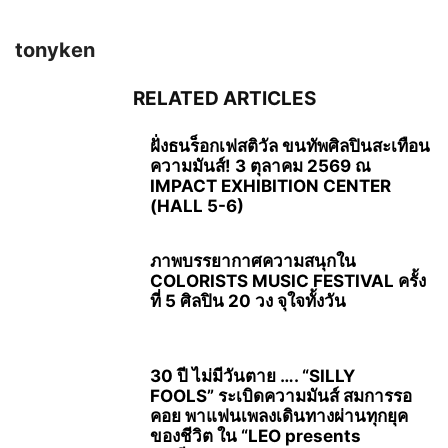
tonyken
RELATED ARTICLES
ฝั่งธนร็อกเฟสติวัล ขนทัพศิลปินสะเทือน
ความมันส์! 3 ตุลาคม 2569 ณ
IMPACT EXHIBITION CENTER
(HALL 5-6)
ภาพบรรยากาศความสนุกใน
COLORISTS MUSIC FESTIVAL ครั้ง
ที่ 5 ศิลปิน 20 วง จุใจทั้งวัน
30 ปี ไม่มีวันตาย …. “SILLY
FOOLS” ระเบิดความมันส์ สมการรอ
คอย พาแฟนเพลงเดินทางผ่านทุกยุค
ของชีวิต ใน “LEO presents