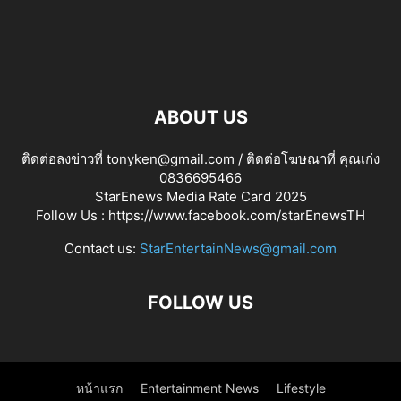
ABOUT US
ติดต่อลงข่าวที่ tonyken@gmail.com / ติดต่อโฆษณาที่ คุณเก่ง
0836695466
StarEnews Media Rate Card 2025
Follow Us :
https://www.facebook.com/starEnewsTH
Contact us:
StarEntertainNews@gmail.com
FOLLOW US
หน้าแรก
Entertainment News
Lifestyle