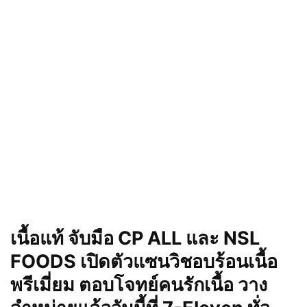
เนื้อแท้
จับมือ CP ALL
และ NSL
FOODS
เปิดตัวแซนวิชอบร้อนเนื้อ
พรีเมี่ยม
ตอบโจทย์คนรักเนื้อ วาง