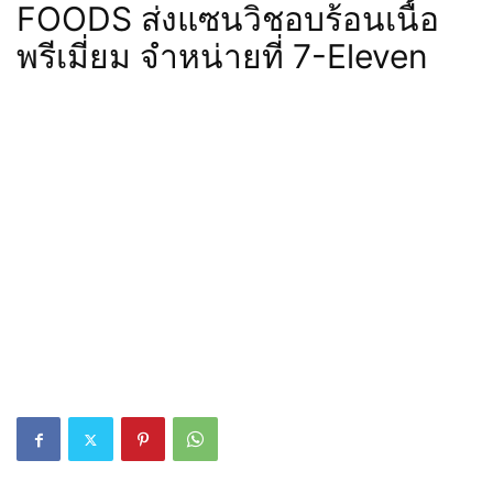
FOODS ส่งแซนวิชอบร้อนเนื้อ
พรีเมี่ยม จำหน่ายที่ 7-Eleven