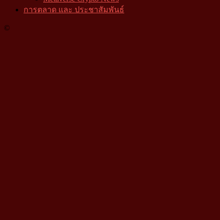
การตลาด และ ประชาสัมพันธ์
©