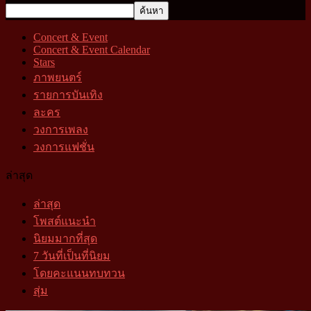
Concert & Event
Concert & Event Calendar
Stars
ภาพยนตร์
รายการบันเทิง
ละคร
วงการเพลง
วงการแฟชั่น
ล่าสุด
ล่าสุด
โพสต์แนะนำ
นิยมมากที่สุด
7 วันที่เป็นที่นิยม
โดยคะแนนทบทวน
สุ่ม