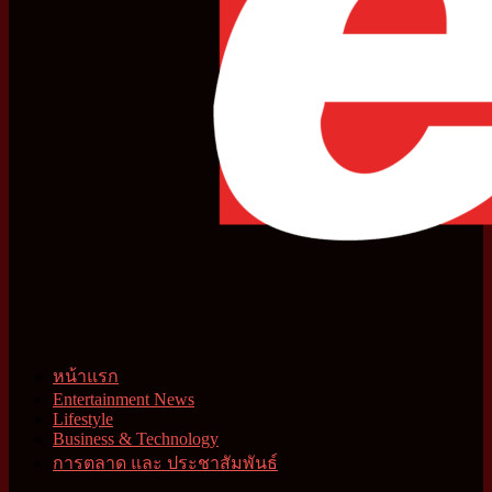
หน้าแรก
Entertainment News
Lifestyle
Business & Technology
การตลาด และ ประชาสัมพันธ์