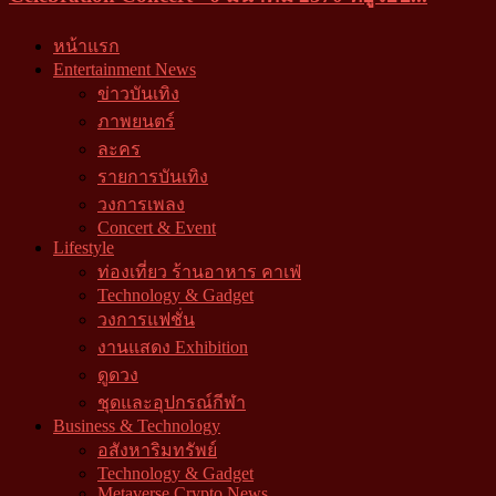
หน้าแรก
Entertainment News
ข่าวบันเทิง
ภาพยนตร์
ละคร
รายการบันเทิง
วงการเพลง
Concert & Event
Lifestyle
ท่องเที่ยว ร้านอาหาร คาเฟ่
Technology & Gadget
วงการแฟชั่น
งานแสดง Exhibition
ดูดวง
ชุดและอุปกรณ์กีฬา
Business & Technology
อสังหาริมทรัพย์
Technology & Gadget
Metaverse Crypto News