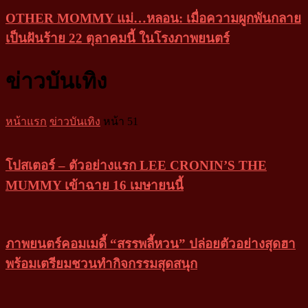
OTHER MOMMY แม่…หลอน: เมื่อความผูกพันกลาย
เป็นฝันร้าย 22 ตุลาคมนี้ ในโรงภาพยนตร์
ข่าวบันเทิง
หน้าแรก
ข่าวบันเทิง
หน้า 51
โปสเตอร์ – ตัวอย่างแรก LEE CRONIN’S THE
MUMMY เข้าฉาย 16 เมษายนนี้
ภาพยนตร์คอมเมดี้ “สรรพลี้หวน” ปล่อยตัวอย่างสุดฮา
พร้อมเตรียมชวนทำกิจกรรมสุดสนุก