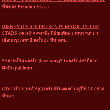
พีซของ Brendan Fraser
DISNEY ON ICE PRESENTS MAGIC IN THE
STARS เหล่าตัวละครดิสนีย์ยกทัพความหรรษามา
เยือนกรุงเทพฯอีกครั้ง 27 มีนาคม...
“กลายเป็นเพลงรัก (love song)” เพลงรักเเห่งปีจาก
ศิลปิน paiiinntt
GDH เปิดบ้านทำบุญ เสริมสิริมงคลก้าวสู่ปีที่ 11 อย่าง
มั่นคง