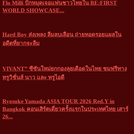
Flo Milli ปักหมุดเจอแฟนชาวไทยใน BE:FIRST
WORLD SHOWCASE...
Hard Boy ส่งเพลง ลืมลบเลือน ถ่ายทอดรอยแผลใน
อดีตที่ยากจะลืม
VIVANT” ซีซันใหม่ยกกองลุยเดือดในไทย ชมฟรีทาง
ทรูวิชั่นส์ นาว และ ทรูไอดี
Ryosuke Yamada ASIA TOUR 2026 Red.Y in
Bangkok คอนเสิร์ตเดี่ยวครั้งแรกในประเทศไทย เสาร์
26...