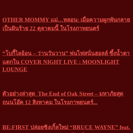
OTHER MOMMY แม่…หลอน: เมื่อความผูกพันกลาย
เป็นฝันร้าย 22 ตุลาคมนี้ ในโรงภาพยนตร์
“โบกี้ไลอ้อน – ว่านวันวาน” พ่นไฟสนั่นฮอลล์ ซึ้งน้ำตา
แตกใน COVER NIGHT LIVE : MOONLIGHT
LOUNGE
ตัวอย่างล่าสุด The End of Oak Street – มหาภัยสุด
ถนนโอ๊ค 12 สิงหาคม ในโรงภาพยนตร์...
BE:FIRST ปล่อยซิงเกิ้ลใหม่ “BRUCE WAYNE” feat.