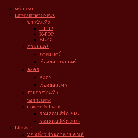
หน้าแรก
Entertainment News
ข่าวบันเทิง
T-POP
K-POP
BL-GL
ภาพยนตร์
ภาพยนตร์
เรื่องย่อภาพยนตร์
ละคร
ละคร
เรื่องย่อละคร
รายการบันเทิง
วงการเพลง
Concert & Event
รวมคอนเสิร์ต 2027
รวมคอนเสิร์ต 2026
Lifestyle
ท่องเที่ยว ร้านอาหาร คาเฟ่