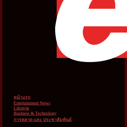
หน้าแรก
Entertainment News
Lifestyle
Business & Technology
การตลาด และ ประชาสัมพันธ์