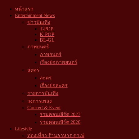
หน้าแรก
Entertainment News
ข่าวบันเทิง
T-POP
K-POP
BL-GL
ภาพยนตร์
ภาพยนตร์
เรื่องย่อภาพยนตร์
ละคร
ละคร
เรื่องย่อละคร
รายการบันเทิง
วงการเพลง
Concert & Event
รวมคอนเสิร์ต 2027
รวมคอนเสิร์ต 2026
Lifestyle
ท่องเที่ยว ร้านอาหาร คาเฟ่