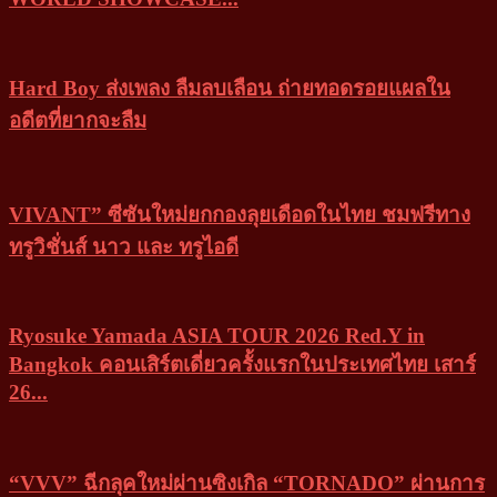
Hard Boy ส่งเพลง ลืมลบเลือน ถ่ายทอดรอยแผลใน
อดีตที่ยากจะลืม
VIVANT” ซีซันใหม่ยกกองลุยเดือดในไทย ชมฟรีทาง
ทรูวิชั่นส์ นาว และ ทรูไอดี
Ryosuke Yamada ASIA TOUR 2026 Red.Y in
Bangkok คอนเสิร์ตเดี่ยวครั้งแรกในประเทศไทย เสาร์
26...
“VVV” ฉีกลุคใหม่ผ่านซิงเกิล “TORNADO” ผ่านการ