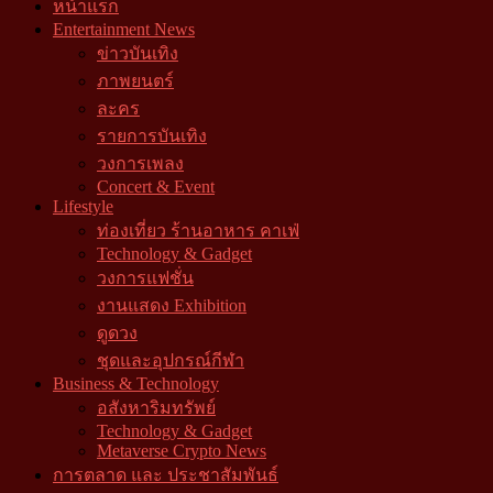
หน้าแรก
Entertainment News
ข่าวบันเทิง
ภาพยนตร์
ละคร
รายการบันเทิง
วงการเพลง
Concert & Event
Lifestyle
ท่องเที่ยว ร้านอาหาร คาเฟ่
Technology & Gadget
วงการแฟชั่น
งานแสดง Exhibition
ดูดวง
ชุดและอุปกรณ์กีฬา
Business & Technology
อสังหาริมทรัพย์
Technology & Gadget
Metaverse Crypto News
การตลาด และ ประชาสัมพันธ์