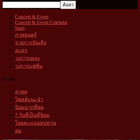
Concert & Event
Concert & Event Calendar
Stars
ภาพยนตร์
รายการบันเทิง
ละคร
วงการเพลง
วงการแฟชั่น
ล่าสุด
ล่าสุด
โพสต์แนะนำ
นิยมมากที่สุด
7 วันที่เป็นที่นิยม
โดยคะแนนทบทวน
สุ่ม